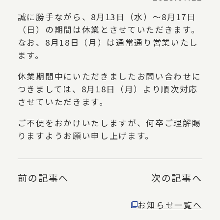
お知らせ
誠に勝手ながら、8月13日（水）～8月17日
（日）の期間は休業とさせていただきます。
会社概要
なお、8月18日（月）は通常通り営業いたし
ます。
休業期間中にいただきましたお問い合わせに
つきましては、8月18日（月）より順次対応
させていただきます。
ご不便をおかけいたしますが、何卒ご理解賜
りますようお願い申し上げます。
前の記事へ
次の記事へ
お知らせ一覧へ