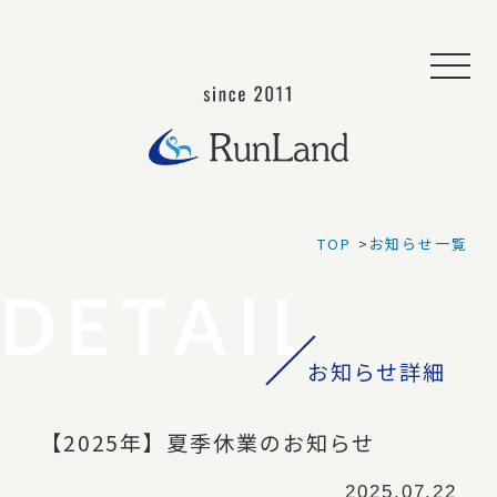
私たちについて
サービス
TOP
お知らせ一覧
イベント事業
ウェブ事業
動画事業
お知らせ詳細
採用支援事業
【2025年】夏季休業のお知らせ
結婚支援事業
2025.07.22